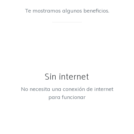
Te mostramos algunos beneficios.
Sin internet
No necesita una conexión de internet
para funcionar