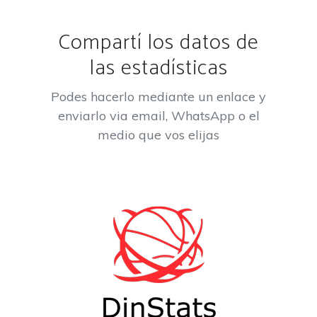
Compartí los datos de
las estadísticas
Podes hacerlo mediante un enlace y
enviarlo via email, WhatsApp o el
medio que vos elijas