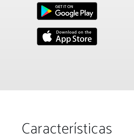
Características