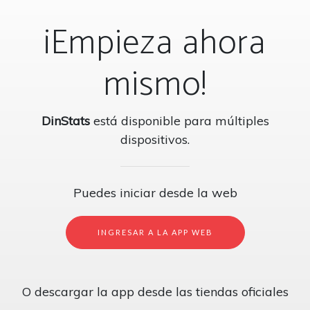
¡Empieza ahora
mismo!
DinStats
está disponible para múltiples
dispositivos.
Puedes iniciar desde la web
INGRESAR A LA APP WEB
O descargar la app desde las tiendas oficiales