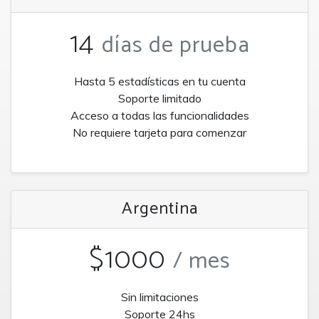
14
días de prueba
Hasta 5 estadísticas en tu cuenta
Soporte limitado
Acceso a todas las funcionalidades
No requiere tarjeta para comenzar
Argentina
$1000
/ mes
Sin limitaciones
Soporte 24hs