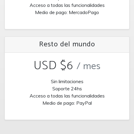
Acceso a todas las funcionalidades
Medio de pago: MercadoPago
Resto del mundo
USD $6
/ mes
Sin limitaciones
Soporte 24hs
Acceso a todas las funcionalidades
Medio de pago: PayPal