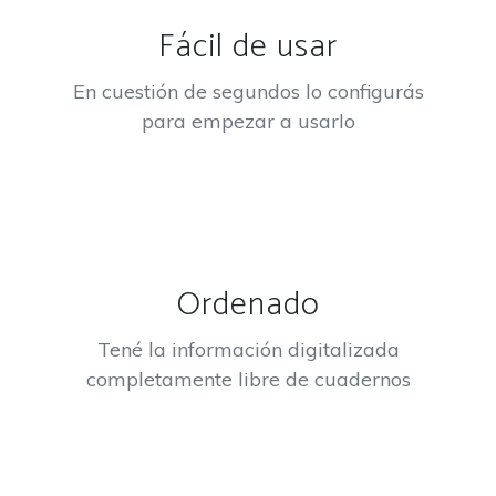
Fácil de usar
En cuestión de segundos lo configurás
para empezar a usarlo
Ordenado
Tené la información digitalizada
completamente libre de cuadernos