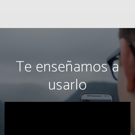
Te enseñamos a
usarlo