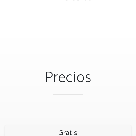
Precios
Gratis