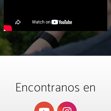
Encontranos en